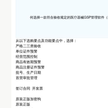
何选择一款符合验收规定的医疗器械GSP管理软件
从以下选购要点及功能要点中，选择：
严格二三类验收
单位证件预警
经营范围控制
商品有效期预警
商品注册证件预警
批号、生产日期
首营审批管理
签订合同 开发票
原装正版加密狗
原装正版