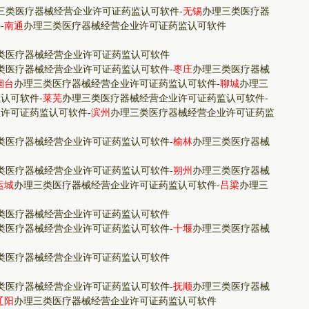
三类医疗器械经营企业许可证药监认可软件
-
无锡
办理三类医疗器
件
-
南通
办理三类医疗器械经营企业许可证药监认可软件
类医疗器械经营企业许可证药监认可软件
类医疗器械经营企业许可证药监认可软件
-
枣庄
办理三类医疗器械
烟台
办理三类医疗器械经营企业许可证药监认可软件
-
聊城
办理三
监认可软件
-
莱芜
办理三类医疗器械经营企业许可证药监认可软件
-
业许可证药监认可软件
-
滨州
办理三类医疗器械经营企业许可证药监
类医疗器械经营企业许可证药监认可软件
-
榆林
办理三类医疗器械
类医疗器械经营企业许可证药监认可软件
-
朔州
办理三类医疗器械
运城
办理三类医疗器械经营企业许可证药监认可软件
-
吕梁
办理三
类医疗器械经营企业许可证药监认可软件
类医疗器械经营企业许可证药监认可软件
-
十堰
办理三类医疗器械
类医疗器械经营企业许可证药监认可软件
类医疗器械经营企业许可证药监认可软件
-
抚顺
办理三类医疗器械
辽阳
办理三类医疗器械经营企业许可证药监认可软件