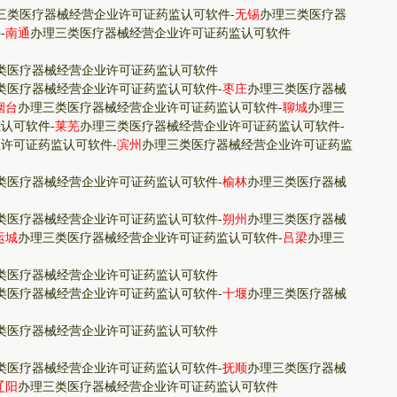
三类医疗器械经营企业许可证药监认可软件
-
无锡
办理三类医疗器
件
-
南通
办理三类医疗器械经营企业许可证药监认可软件
类医疗器械经营企业许可证药监认可软件
类医疗器械经营企业许可证药监认可软件
-
枣庄
办理三类医疗器械
烟台
办理三类医疗器械经营企业许可证药监认可软件
-
聊城
办理三
监认可软件
-
莱芜
办理三类医疗器械经营企业许可证药监认可软件
-
业许可证药监认可软件
-
滨州
办理三类医疗器械经营企业许可证药监
类医疗器械经营企业许可证药监认可软件
-
榆林
办理三类医疗器械
类医疗器械经营企业许可证药监认可软件
-
朔州
办理三类医疗器械
运城
办理三类医疗器械经营企业许可证药监认可软件
-
吕梁
办理三
类医疗器械经营企业许可证药监认可软件
类医疗器械经营企业许可证药监认可软件
-
十堰
办理三类医疗器械
类医疗器械经营企业许可证药监认可软件
类医疗器械经营企业许可证药监认可软件
-
抚顺
办理三类医疗器械
辽阳
办理三类医疗器械经营企业许可证药监认可软件