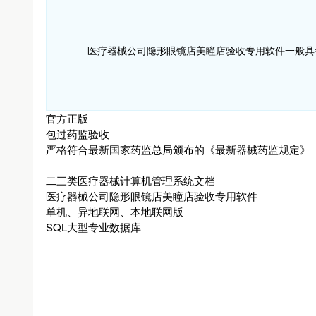
医疗器械公司隐形眼镜店美瞳店验收专用软件一般具
官方正版
包过药监验收
严格符合最新国家药监总局颁布的《最新器械药监规定》
二三类医疗器械计算机管理系统文档
医疗器械公司隐形眼镜店美瞳店验收专用软件
单机、异地联网、本地联网版
SQL大型专业数据库