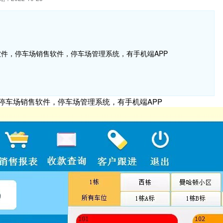
件，停车场销售软件，停车场管理系统，有手机端APP
停车场销售软件，停车场管理系统，有手机端APP