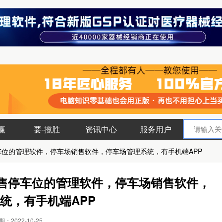
赢
要-揽胜
资讯中心
服务用户
车位的管理软件，停车场销售软件，停车场管理系统，有手机端APP
销售停车位的管理软件，停车场销售软件，
统，有手机端APP
：2022-10-25