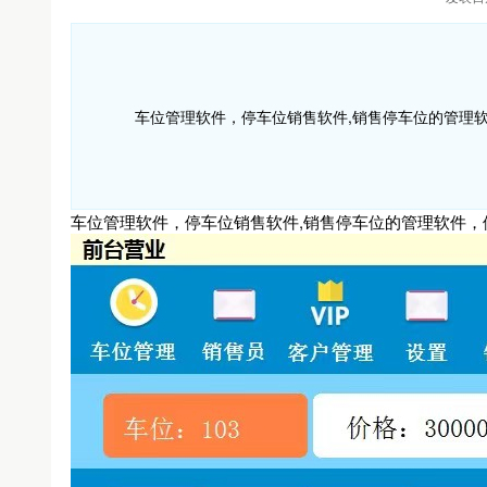
车位管理软件，停车位销售软件,销售停车位的管理软
车位管理软件，停车位销售软件,销售停车位的管理软件，